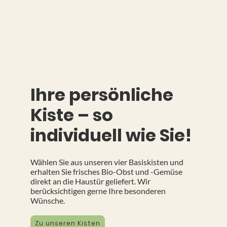
Ihre persönliche
Kiste – so
individuell wie Sie!
Wählen Sie aus unseren vier Basiskisten und
erhalten Sie frisches Bio-Obst und -Gemüse
direkt an die Haustür geliefert. Wir
berücksichtigen gerne Ihre besonderen
Wünsche.
Zu unseren Kisten